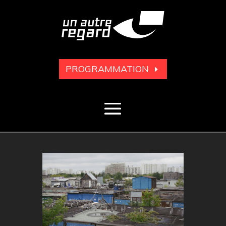
PROGRAMMATION