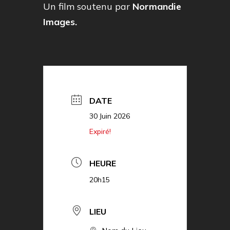
Un film soutenu par
Normandie
Images.
DATE
30 Juin 2026
Expiré!
HEURE
20h15
LIEU