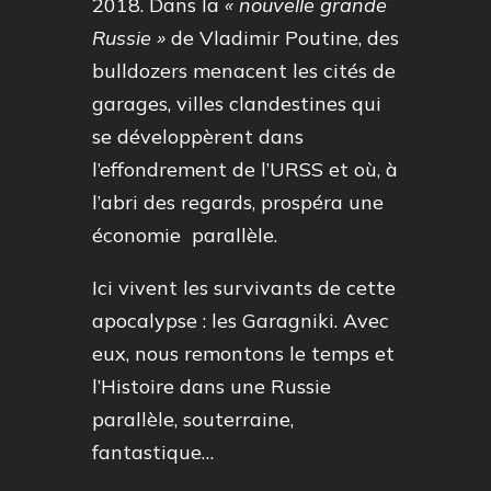
2018. Dans la
« nouvelle grande
Russie »
de Vladimir Poutine, des
bulldozers menacent les cités de
garages, villes clandestines qui
se développèrent dans
l’effondrement de l’URSS et où, à
l’abri des regards, prospéra une
économie parallèle.
Ici vivent les survivants de cette
apocalypse : les Garagniki. Avec
eux, nous remontons le temps et
l’Histoire dans une Russie
parallèle, souterraine,
fantastique…