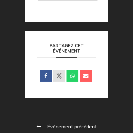
PARTAGEZ CET
ÉVÉNEMENT
Événement précédent