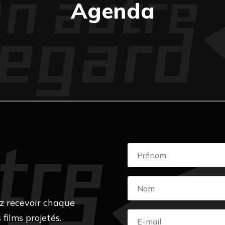
Agenda
z recevoir chaque
 films projetés.