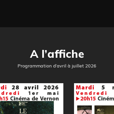
A l’affiche
Programmation d’avril à juillet 2026