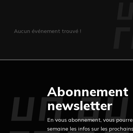
Aucun événement trouvé !
Abonnement
newsletter
En vous abonnement, vous pourre
semaine les infos sur les prochains