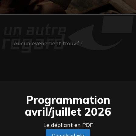
Aucun événement trouvé !
Programmation
avril/juillet 2026
Le dépliant en PDF
Download File