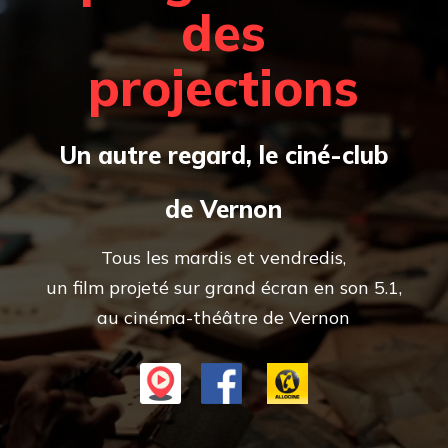
des
projections
Un autre regard, le ciné-club
de Vernon
Tous les mardis et vendredis,
un film projeté sur grand écran en son 5.1,
au cinéma-théâtre de Vernon