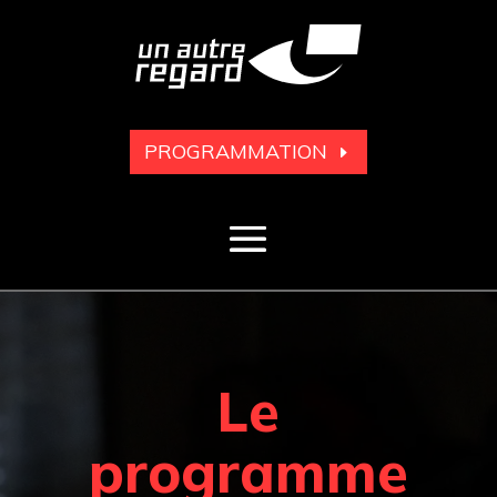
PROGRAMMATION
Le
programme