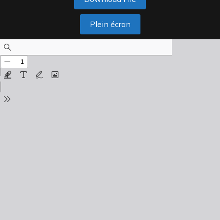
Plein écran