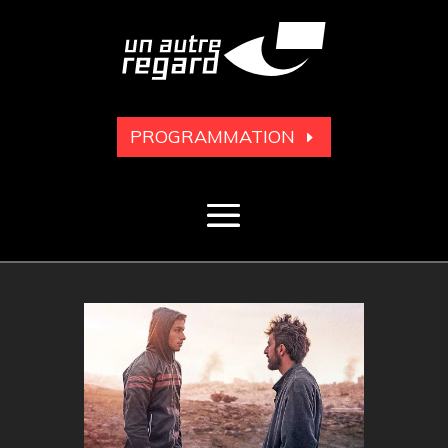
PROGRAMMATION