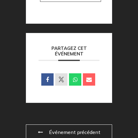
PARTAGEZ CET
ÉVÉNEMENT
Événement précédent