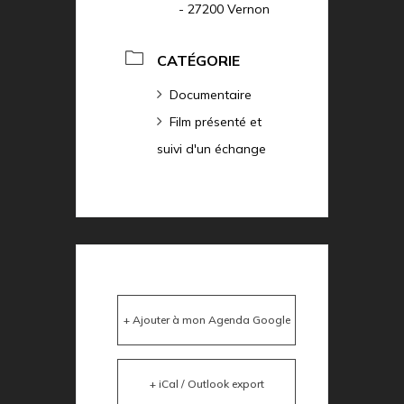
- 27200 Vernon
CATÉGORIE
Documentaire
Film présenté et
suivi d'un échange
+ Ajouter à mon Agenda Google
+ iCal / Outlook export