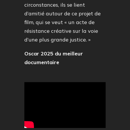
circonstances, ils se lient
d’amitié autour de ce projet de
film, qui se veut « un acte de
résistance créative sur la voie
d’une plus grande justice. »
Oscar 2025 du meilleur
documentaire