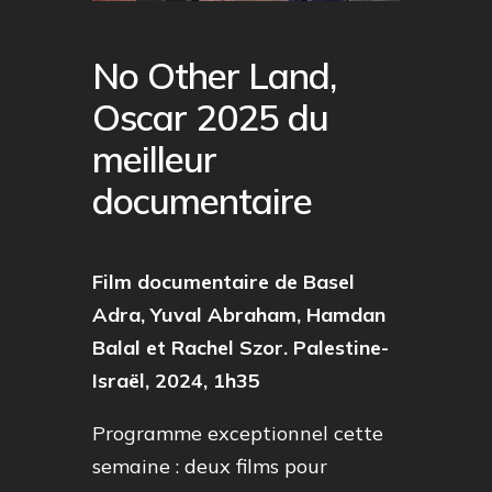
No Other Land,
Oscar 2025 du
meilleur
documentaire
Film documentaire de Basel
Adra, Yuval Abraham, Hamdan
Balal et Rachel Szor. Palestine-
Israël, 2024, 1h35
Programme exceptionnel cette
semaine : deux films pour