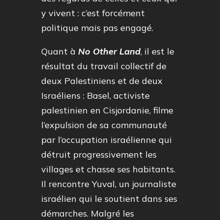
y vivent : c’est forcément
politique mais pas engagé.
Quant à
No Other Land
, il est le
résultat du travail collectif de
deux Palestiniens et de deux
Israéliens : Basel, activiste
palestinien en Cisjordanie, filme
l’expulsion de sa communauté
par l’occupation israélienne qui
détruit progressivement les
villages et chasse ses habitants.
Il rencontre Yuval, un journaliste
israélien qui le soutient dans ses
démarches. Malgré les